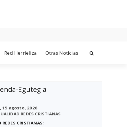
Red Herrieliza
Otras Noticias
enda-Egutegia
,
15 agosto, 2026
UALIDAD REDES CRISTIANAS
 REDES CRISTIANAS: