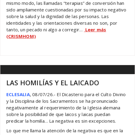
mismo modo, las llamadas “terapias” de conversión han
sido ampliamente cuestionadas por su impacto negativo
sobre la salud y la dignidad de las personas. Las
identidades y las orientaciones diversas no son, por
tanto, un pecado ni algo a corregir…
Leer más
(CRISMHOM)
LAS HOMILÍAS Y EL LAICADO
ECLESALIA
, 08/07/26.- El Dicasterio para el Culto Divino
y la Disciplina de los Sacramentos se ha pronunciado
negativamente al requerimiento de la Iglesia alemana
sobre la posibilidad de que laicos y laicas puedan
predicar la homilía… La negativa es sin excepciones.
Lo que me llama la atención de la negativa es que en la