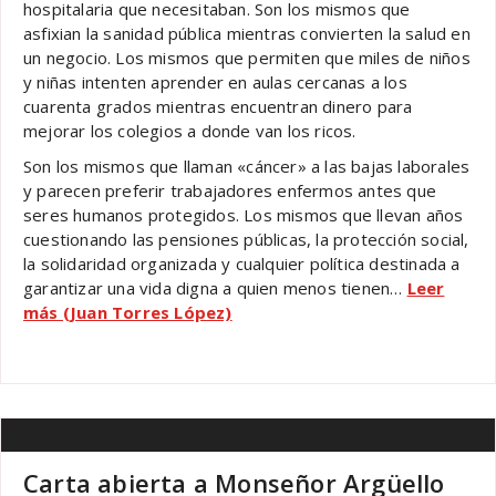
hospitalaria que necesitaban. Son los mismos que
asfixian la sanidad pública mientras convierten la salud en
un negocio. Los mismos que permiten que miles de niños
y niñas intenten aprender en aulas cercanas a los
cuarenta grados mientras encuentran dinero para
mejorar los colegios a donde van los ricos.
Son los mismos que llaman «cáncer» a las bajas laborales
y parecen preferir trabajadores enfermos antes que
seres humanos protegidos. Los mismos que llevan años
cuestionando las pensiones públicas, la protección social,
la solidaridad organizada y cualquier política destinada a
garantizar una vida digna a quien menos tienen…
Leer
más (Juan Torres López)
Carta abierta a Monseñor Argüello