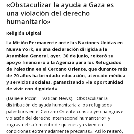
«Obstaculizar la ayuda a Gaza es
una violación del derecho
humanitario»
Religión Digital
La Misión Permanente ante las Naciones Unidas en
Nueva York, en una declaración dirigida a la
Asamblea General, ayer, 30 de junio, reiteró su
apoyo financiero a la Agencia para los Refugiados
de Palestina en el Cercano Oriente, que durante más
de 70 años ha brindado educación, atención médica
y servicios sociales, garantizando «la oportunidad
de vivir con dignidad»
(Daniele Piccini – Vatican News).- Obstaculizar la
distribución de ayuda humanitaria a los refugiados
palestinos en el Cercano Oriente constituye una «grave
violación del derecho internacional humanitario» y
«agrava el sufrimiento de quienes ya viven en
condiciones extremadamente precarias». Así lo reiteró,