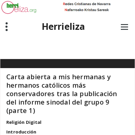
Skip
to
content
Herrieliza
Carta abierta a mis hermanas y
hermanos católicos más
conservadores tras la publicación
del informe sinodal del grupo 9
(parte 1)
Religión Digital
Introducción