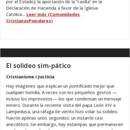
por el Estado); la aportación de la “casilla” en la
Declaración de Hacienda a favor de la Iglesia
Católica…
Leer más (Comunidades
CristianasPopulares)
El solideo sim-pático
Cristianisme i Justícia
Hay imágenes que explican un pontificado mejor que
cualquier homilía. A veces son los pequeños gestos —
incluso los imprevistos— los que condensan un mensaje
entero. Durante la reciente visita del papa León XIV a
Lampedusa, una ráfaga de viento hizo volar su solideo.
Fueron apenas unos segundos; un instante casi
anecdótico. Sin embargo, hay estampas que permanecen