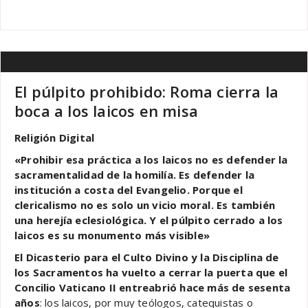
El púlpito prohibido: Roma cierra la
boca a los laicos en misa
Religión Digital
«Prohibir esa práctica a los laicos no es defender la
sacramentalidad de la homilía. Es defender la
institución a costa del Evangelio. Porque el
clericalismo no es solo un vicio moral. Es también
una herejía eclesiológica. Y el púlpito cerrado a los
laicos es su monumento más visible»
El Dicasterio para el Culto Divino y la Disciplina de
los Sacramentos ha vuelto a cerrar la puerta que el
Concilio Vaticano II entreabrió hace más de sesenta
años
: los laicos, por muy teólogos, catequistas o