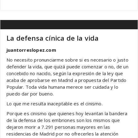
La defensa cínica de la vida
juantorreslopez.com
No necesito pronunciarme sobre si es necesario o justo
defender la vida, que quizá puede comenzar o no, de un
concebido no nacido, según la expresión de la ley que
acaba de aprobarse en Madrid a propuesta del Partido
Popular. Toda vida humana merece ser cuidada y lo
puedo dar por bueno.
Lo que me resulta inaceptable es el cinismo.
Porque es cinismo que quienes hoy levantan la bandera
de la defensa de los embriones son los mismos que
dejaron morir a 7.291 personas mayores en las
residencias de Madrid por no ofrecerles la atención