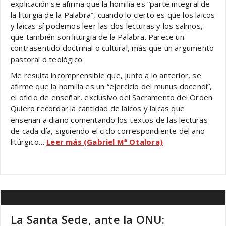
explicación se afirma que la homilía es “parte integral de
la liturgia de la Palabra”, cuando lo cierto es que los laicos
y laicas sí podemos leer las dos lecturas y los salmos,
que también son liturgia de la Palabra. Parece un
contrasentido doctrinal o cultural, más que un argumento
pastoral o teológico.
Me resulta incomprensible que, junto a lo anterior, se
afirme que la homilía es un “ejercicio del munus docendi”,
el oficio de enseñar, exclusivo del Sacramento del Orden.
Quiero recordar la cantidad de laicos y laicas que
enseñan a diario comentando los textos de las lecturas
de cada día, siguiendo el ciclo correspondiente del año
litúrgico…
Leer más (Gabriel Mª Otalora)
La Santa Sede, ante la ONU: