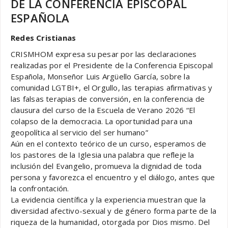
DE LA CONFERENCIA EPISCOPAL
ESPAÑOLA
Redes Cristianas
CRISMHOM expresa su pesar por las declaraciones
realizadas por el Presidente de la Conferencia Episcopal
Española, Monseñor Luis Argüello García, sobre la
comunidad LGTBI+, el Orgullo, las terapias afirmativas y
las falsas terapias de conversión, en la conferencia de
clausura del curso de la Escuela de Verano 2026 “El
colapso de la democracia. La oportunidad para una
geopolítica al servicio del ser humano”
Aún en el contexto teórico de un curso, esperamos de
los pastores de la Iglesia una palabra que refleje la
inclusión del Evangelio, promueva la dignidad de toda
persona y favorezca el encuentro y el diálogo, antes que
la confrontación.
La evidencia científica y la experiencia muestran que la
diversidad afectivo-sexual y de género forma parte de la
riqueza de la humanidad, otorgada por Dios mismo. Del