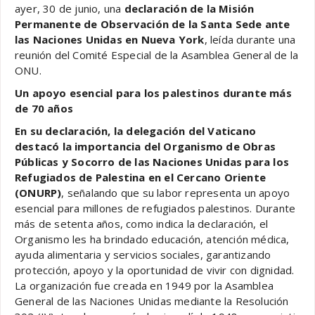
ayer, 30 de junio, una
declaración de la Misión
Permanente de Observación de la Santa Sede ante
las Naciones Unidas en Nueva York
, leída durante una
reunión del Comité Especial de la Asamblea General de la
ONU.
Un apoyo esencial para los palestinos durante más
de 70 años
En su declaración, la delegación del Vaticano
destacó la importancia del Organismo de Obras
Públicas y Socorro de las Naciones Unidas para los
Refugiados de Palestina en el Cercano Oriente
(ONURP)
, señalando que su labor representa un apoyo
esencial para millones de refugiados palestinos. Durante
más de setenta años, como indica la declaración, el
Organismo les ha brindado educación, atención médica,
ayuda alimentaria y servicios sociales, garantizando
protección, apoyo y la oportunidad de vivir con dignidad.
La organización fue creada en 1949 por la Asamblea
General de las Naciones Unidas mediante la Resolución