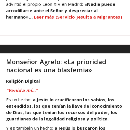
advirtió el propio León XIV en Madrid:
«Nadie puede
arrodillarse ante el Señor y despreciar al
hermano»…
Leer más (Servicio Jesuita a Migrantes)
Monseñor Agrelo: «La prioridad
nacional es una blasfemia»
Religión Digital
“Venid a mí…”
Es un hecho:
a Jesús lo crucificaron los sabios, los
entendidos, los que tenían la llave del conocimiento
de Dios, los que tenían los recursos del poder, los
guardianes de la legalidad religiosa y política.
Y es también un hecho:
a Jesús lo buscaron los