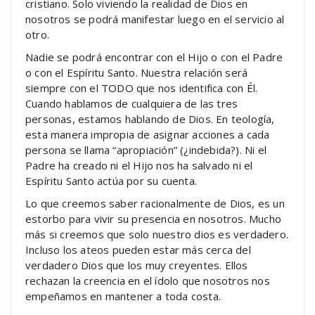
cristiano. Solo viviendo la realidad de Dios en
nosotros se podrá manifestar luego en el servicio al
otro.
Nadie se podrá encontrar con el Hijo o con el Padre
o con el Espíritu Santo. Nuestra relación será
siempre con el TODO que nos identifica con Él.
Cuando hablamos de cualquiera de las tres
personas, estamos hablando de Dios. En teología,
esta manera impropia de asignar acciones a cada
persona se llama “apropiación” (¿indebida?). Ni el
Padre ha creado ni el Hijo nos ha salvado ni el
Espíritu Santo actúa por su cuenta.
Lo que creemos saber racionalmente de Dios, es un
estorbo para vivir su presencia en nosotros. Mucho
más si creemos que solo nuestro dios es verdadero.
Incluso los ateos pueden estar más cerca del
verdadero Dios que los muy creyentes. Ellos
rechazan la creencia en el ídolo que nosotros nos
empeñamos en mantener a toda costa.