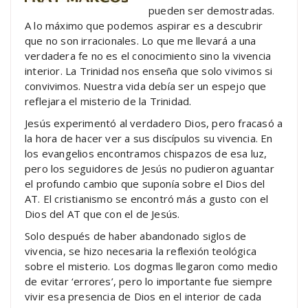
pueden ser demostradas.
A lo máximo que podemos aspirar es a descubrir
que no son irracionales. Lo que me llevará a una
verdadera fe no es el conocimiento sino la vivencia
interior. La Trinidad nos enseña que solo vivimos si
convivimos. Nuestra vida debía ser un espejo que
reflejara el misterio de la Trinidad.
Jesús experimentó al verdadero Dios, pero fracasó a
la hora de hacer ver a sus discípulos su vivencia. En
los evangelios encontramos chispazos de esa luz,
pero los seguidores de Jesús no pudieron aguantar
el profundo cambio que suponía sobre el Dios del
AT. El cristianismo se encontró más a gusto con el
Dios del AT que con el de Jesús.
Solo después de haber abandonado siglos de
vivencia, se hizo necesaria la reflexión teológica
sobre el misterio. Los dogmas llegaron como medio
de evitar ‘errores’, pero lo importante fue siempre
vivir esa presencia de Dios en el interior de cada