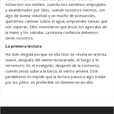
esfuerzos son inútiles, cuando nos sentimos empujados
y abandonados por Dios, cuando nosotros mismos, con
algo de buena voluntad y un mucho de presunción,
queremos caminar sobre el agua, emprender tareas que
nos superan. Ellos vivenciaron que Jesús los agarraba de
la mano y los salvaba. La misma confianza debemos
tener nosotros.
La primera lectura
Ha sido elegida porque en ella Dios se revela en la brisa
suave, después del viento huracanado, el fuego y el
terremoto. En el evangelio, después de la tormenta,
cuando Jesús sube a la barca, el viento amaina. Este
paralelismo no impide que la lectura parezca algo traída
por los pelos; es preferible no detenerse en ella.