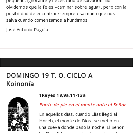
pequeño, ignorante y necesitado de salvación. No
olvidemos que la fe es «caminar sobre agua», pero con la
posibilidad de encontrar siempre esa mano que nos
salva cuando comenzamos a hundirnos.
José Antonio Pagola
DOMINGO 19 T. O. CICLO A –
Koinonía
1Reyes 19,9a.11-13a
Ponte de pie en el monte ante el Señor
En aquellos días, cuando Elías llegó al
Horeb, el monte de Dios, se metió en
una cueva donde pasó la noche. El Señor