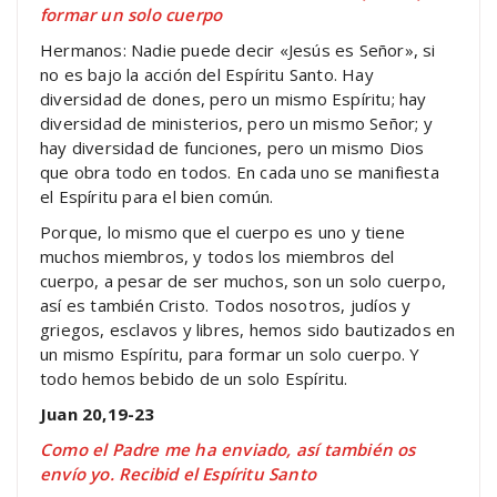
formar un solo cuerpo
Hermanos: Nadie puede decir «Jesús es Señor», si
no es bajo la acción del Espíritu Santo. Hay
diversidad de dones, pero un mismo Espíritu; hay
diversidad de ministerios, pero un mismo Señor; y
hay diversidad de funciones, pero un mismo Dios
que obra todo en todos. En cada uno se manifiesta
el Espíritu para el bien común.
Porque, lo mismo que el cuerpo es uno y tiene
muchos miembros, y todos los miembros del
cuerpo, a pesar de ser muchos, son un solo cuerpo,
así es también Cristo. Todos nosotros, judíos y
griegos, esclavos y libres, hemos sido bautizados en
un mismo Espíritu, para formar un solo cuerpo. Y
todo hemos bebido de un solo Espíritu.
Juan 20,19-23
Como el Padre me ha enviado, así también os
envío yo. Recibid el Espíritu Santo