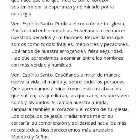
sostenido por la esperanza y no minado por la
nostalgia.
Ven, Espíritu Santo. Purifica el corazón de tu Iglesia.
Pon verdad entre nosotros. Enséñanos a reconocer
nuestros pecados y limitaciones. Recuérdanos que
somos como todos: frágiles, mediocres y pecadores.
Libéranos de nuestra arrogancia y falsa seguridad.
Haz que aprendamos a caminar entre los hombres
con más verdad y humildad.
Ven, Espíritu Santo. Enséñanos a mirar de manera
nueva la vida, el mundo y, sobre todo, las personas.
Que aprendamos a mirar como Jesús miraba a los
que sufren, los que lloran, los que caen, los que viven
solos y olvidados. Si cambia nuestra mirada,
cambiará también el corazón y el rostro de tu Iglesia.
Los discípulos de Jesús irradiaremos mejor su
cercanía, su comprensión y solidaridad hacia los más
necesitados. Nos pareceremos más a nuestro
Maestro y Señor.