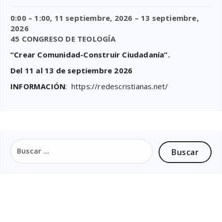
0:00
–
1:00
,
11 septiembre, 2026
–
13 septiembre,
2026
45 CONGRESO DE TEOLOGÍA
“Crear Comunidad-Construir Ciudadanía”.
Del 11 al 13 de septiembre 2026
INFORMACIÓN
: https://redescristianas.net/
Buscar: