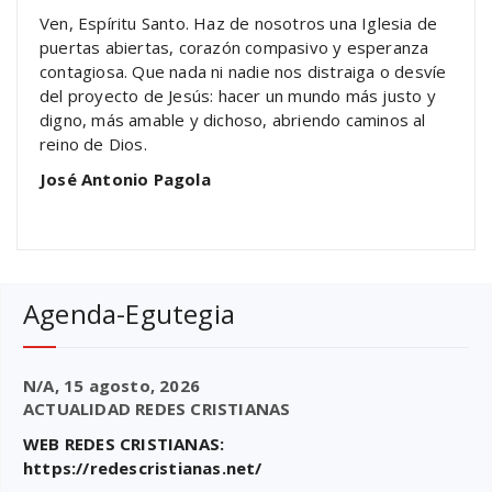
Ven, Espíritu Santo. Haz de nosotros una Iglesia de
puertas abiertas, corazón compasivo y esperanza
contagiosa. Que nada ni nadie nos distraiga o desvíe
del proyecto de Jesús: hacer un mundo más justo y
digno, más amable y dichoso, abriendo caminos al
reino de Dios.
José Antonio Pagola
Agenda-Egutegia
N/A,
15 agosto, 2026
ACTUALIDAD REDES CRISTIANAS
WEB REDES CRISTIANAS:
https://redescristianas.net/