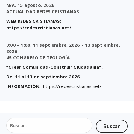
N/A,
15 agosto, 2026
ACTUALIDAD REDES CRISTIANAS
WEB REDES CRISTIANAS:
https://redescristianas.net/
0:00
–
1:00
,
11 septiembre, 2026
–
13 septiembre,
2026
45 CONGRESO DE TEOLOGÍA
“Crear Comunidad-Construir Ciudadanía”.
Del 11 al 13 de septiembre 2026
INFORMACIÓN
: https://redescristianas.net/
Buscar: