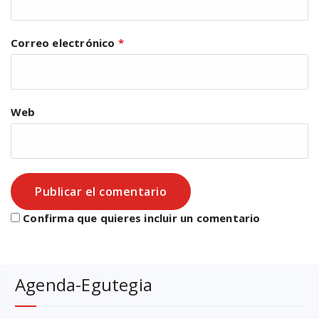
Correo electrónico
*
Web
Confirma que quieres incluir un comentario
Agenda-Egutegia