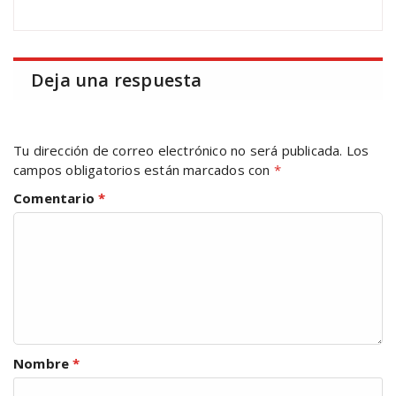
Deja una respuesta
Tu dirección de correo electrónico no será publicada.
Los
campos obligatorios están marcados con
*
Comentario
*
Nombre
*