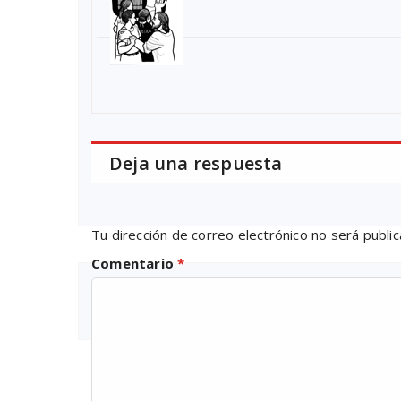
Deja una respuesta
Tu dirección de correo electrónico no será public
Comentario
*