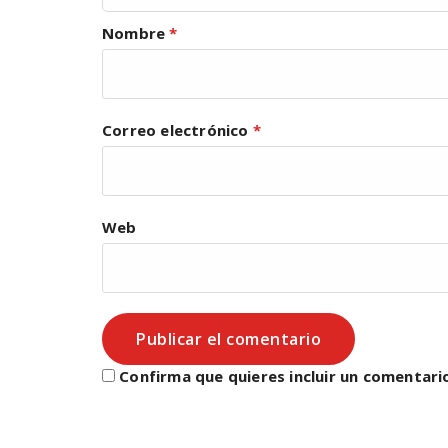
Nombre
*
Correo electrónico
*
Web
Confirma que quieres incluir un comentari