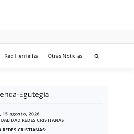
Red Herrieliza
Otras Noticias
enda-Egutegia
,
15 agosto, 2026
UALIDAD REDES CRISTIANAS
 REDES CRISTIANAS: