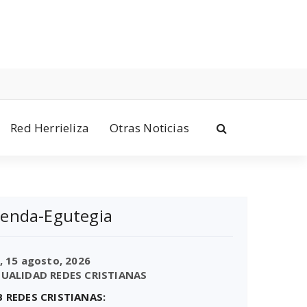
Red Herrieliza
Otras Noticias
enda-Egutegia
,
15 agosto, 2026
UALIDAD REDES CRISTIANAS
 REDES CRISTIANAS: