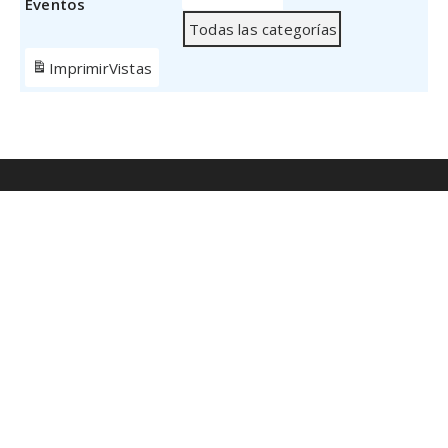
Eventos
Todas las categorías
Imprimir
Vistas